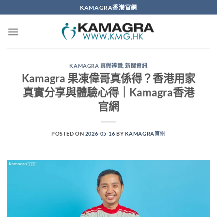
Skip
KAMAGRA香港官網
to
content
KAMAGRA 真假辨識
,
新聞資訊
Kamagra 果凍偉哥真係得？香港用家
真實分享與體驗心得｜Kamagra香港
官網
POSTED ON
2026-05-16
BY
KAMAGRA官網