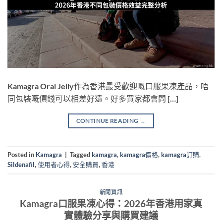
Kamagra Oral Jelly作為香港最受歡迎嘅口服果凍產品，唔
同包裝嘅價錢可以相差好遠。好多買家都會問 […]
CONTINUE READING
→
Posted in
Kamagra
|
Tagged
kamagra
,
kamagra價格
,
kamagra訂購
,
Sildenafil
,
使用者心得
,
安全購買
,
香港
新聞資訊
Kamagra口服果凍心得：2026年香港用家真
實體驗分享與購買建議