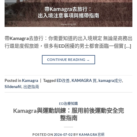
帶Kamagra去旅行：你需要知道的出入境規定 無論是商務出
行還是度假旅遊，很多有ED困擾的男士都會面臨一個實 […]
CONTINUE READING
→
Posted in
Kamagra
|
Tagged
ED改善
,
KAMAGRA 買
,
kamagra成分
,
Sildenafil
,
出遊指南
ED治療知識
Kamagra與運動訓練：服用前後運動安全完
整指南
POSTED ON
2026-07-02
BY
KAMAGRA官網