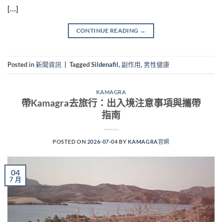
[…]
CONTINUE READING
→
Posted in
新聞資訊
|
Tagged
Sildenafil
,
副作用
,
男性健康
KAMAGRA
帶Kamagra去旅行：出入境注意事項與攜帶
指南
POSTED ON
2026-07-04
BY
KAMAGRA官網
04
7 月