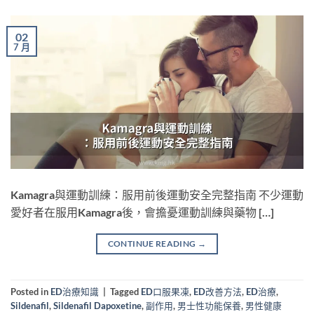
02
7 月
Kamagra與運動訓練：服用前後運動安全完整指南 不少運動
愛好者在服用Kamagra後，會擔憂運動訓練與藥物 […]
CONTINUE READING
→
Posted in
ED治療知識
|
Tagged
ED口服果凍
,
ED改善方法
,
ED治療
,
Sildenafil
,
Sildenafil Dapoxetine
,
副作用
,
男士性功能保養
,
男性健康