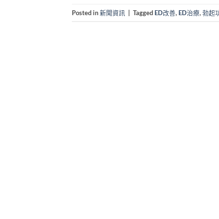
Posted in
新聞資訊
|
Tagged
ED改善
,
ED治療
,
勃起