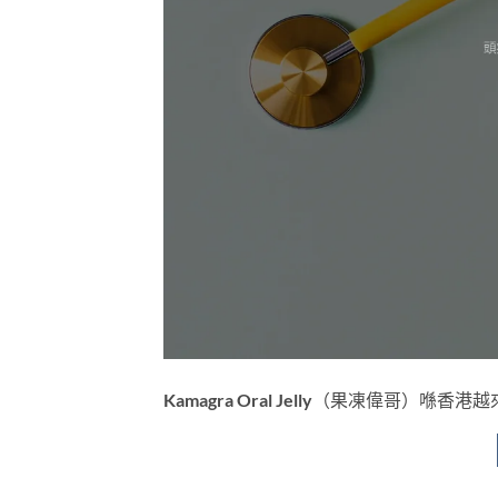
Kamagra Oral Jelly（果凍偉哥