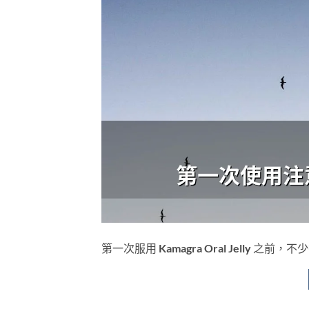
第一次服用 Kamagra Oral Jelly