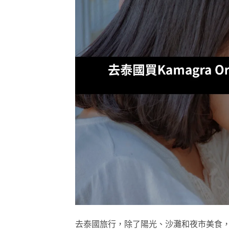
去泰國旅行，除了陽光、沙灘和夜市美食，近年不少