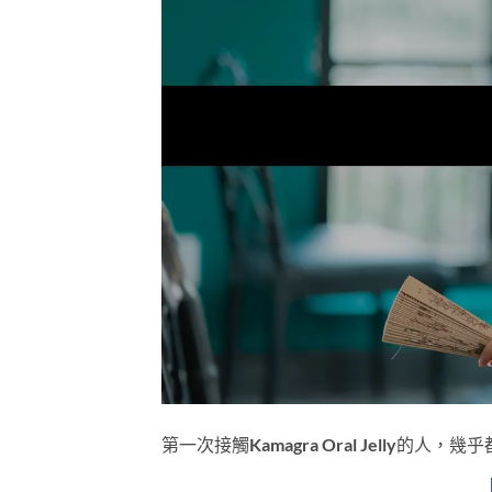
第一次接觸Kamagra Oral Jelly的人