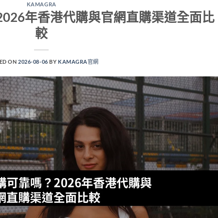
KAMAGRA
？2026年香港代購與官網直購渠道全面比
較
ED ON
2026-08-06
BY
KAMAGRA官網