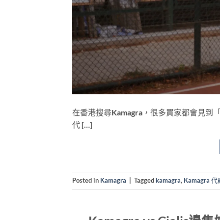
在香港搜尋Kamagra，很多買家都會見到
代 […]
Posted in
Kamagra
|
Tagged
kamagra
,
Kamagra 代