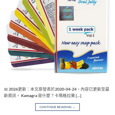
📅 2026更新：本文原發表於2020-04-24，內容已更新至最
新資訊。 Kamagra 是什麼？卡瑪格拉果 […]
CONTINUE READING
→