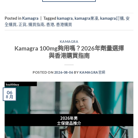
Posted in
Kamagra
|
Tagged
kamagra
,
kamagra果凍
,
kamagra訂購
,
安
全購買
,
正貨
,
購買指南
,
香港
,
香港購買
KAMAGRA
Kamagra 100mg夠用嗎？2026年劑量選擇
與香港購買指南
POSTED ON
2026-08-06
BY
KAMAGRA官網
06
8 月