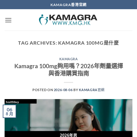
Skip
KAMAGRA香港官網
to
content
TAG ARCHIVES:
KAMAGRA 100MG是什麼
KAMAGRA
Kamagra 100mg夠用嗎？2026年劑量選擇
與香港購買指南
POSTED ON
2026-08-06
BY
KAMAGRA官網
06
8 月