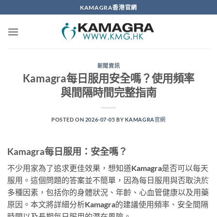
Skip
KAMAGRA香港官網
to
content
新聞資訊
Kamagra每日服用安全嗎？使用頻率
與間隔時間完整指南
POSTED ON
2026-07-05
BY
KAMAGRA官網
Kamagra每日服用：安全嗎？
不少用家為了追求更佳效果，想知道Kamagra是否可以每天
服用。這個問題的答案並不簡單，因為每日服用與否取決於
多種因素，包括你的身體狀況、年齡、心血管健康以及用藥
原因。本文將詳細分析Kamagra的建議使用頻率、安全間隔
時間以及長期每日服用的潛在風險。