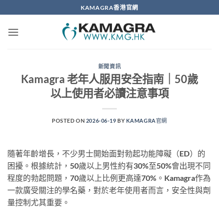
Skip
KAMAGRA香港官網
to
content
新聞資訊
Kamagra 老年人服用安全指南｜50歲
以上使用者必讀注意事項
POSTED ON
2026-06-19
BY
KAMAGRA官網
隨著年齡增長，不少男士開始面對勃起功能障礙（ED）的
困擾。根據統計，50歲以上男性約有30%至50%會出現不同
程度的勃起問題，70歲以上比例更高達70%。Kamagra作為
一款廣受關注的學名藥，對於老年使用者而言，安全性與劑
量控制尤其重要。