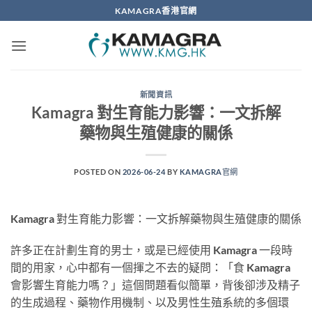
Skip
KAMAGRA香港官網
to
content
新聞資訊
Kamagra 對生育能力影響：一文拆解
藥物與生殖健康的關係
POSTED ON
2026-06-24
BY
KAMAGRA官網
Kamagra 對生育能力影響：一文拆解藥物與生殖健康的關係
許多正在計劃生育的男士，或是已經使用 Kamagra 一段時
間的用家，心中都有一個揮之不去的疑問：「食 Kamagra
會影響生育能力嗎？」這個問題看似簡單，背後卻涉及精子
的生成過程、藥物作用機制、以及男性生殖系統的多個環