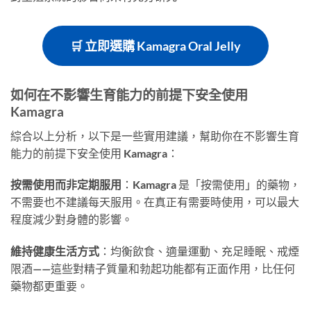
🛒 立即選購 Kamagra Oral Jelly
如何在不影響生育能力的前提下安全使用
Kamagra
綜合以上分析，以下是一些實用建議，幫助你在不影響生育
能力的前提下安全使用 Kamagra：
按需使用而非定期服用
：Kamagra 是「按需使用」的藥物，
不需要也不建議每天服用。在真正有需要時使用，可以最大
程度減少對身體的影響。
維持健康生活方式
：均衡飲食、適量運動、充足睡眠、戒煙
限酒——這些對精子質量和勃起功能都有正面作用，比任何
藥物都更重要。