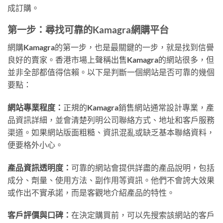
成訂購。
第一步：尋找可靠的Kamagra網購平台
網購Kamagra的第一步，也是最關鍵的一步，就是找到信譽
良好的賣家。香港市場上聲稱出售Kamagra的網站很多，但
並非全部都值得信賴。以下是判斷一個網站是否可靠的幾個
要點：
網站專業程度：
正規的Kamagra銷售網站通常設計專業，產
品資訊詳細，並會清楚列明公司聯絡方式、地址和客戶服務
渠道。如果網站版面粗糙、資訊混亂或缺乏基本聯絡資料，
便要格外小心。
產品資訊透明度：
可靠的網站會提供詳盡的產品說明，包括
成分、劑量、使用方法、副作用等資訊。他們不會誇大效果
或作出不實承諾，而是客觀地介紹產品的特性。
客戶評價與口碑：
在決定購買前，可以先搜索該網站的客戶