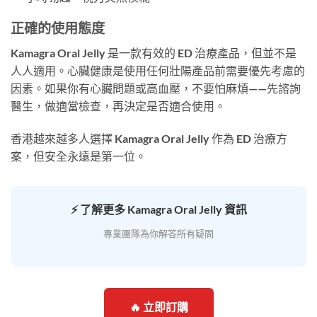
正確的使用態度
Kamagra Oral Jelly 是一款有效的 ED 治療產品，但並不是
人人適用。心臟健康是使用任何壯陽產品前需要優先考慮的
因素。如果你有心臟問題或高血壓，不要怕麻煩——先諮詢
醫生，做適當檢查，再決定是否適合使用。
香港越來越多人選擇 Kamagra Oral Jelly 作為 ED 治療方
案，但安全永遠是第一位。
⚡ 了解更多 Kamagra Oral Jelly 資訊
專業團隊為你解答所有疑問
🔥 立即訂購