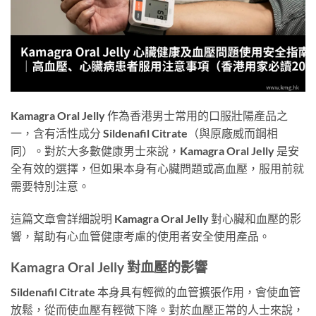
Kamagra Oral Jelly 作為香港男士常用的口服壯陽產品之
一，含有活性成分 Sildenafil Citrate（與原廠威而鋼相
同）。對於大多數健康男士來說，Kamagra Oral Jelly 是安
全有效的選擇，但如果本身有心臟問題或高血壓，服用前就
需要特別注意。
這篇文章會詳細說明 Kamagra Oral Jelly 對心臟和血壓的影
響，幫助有心血管健康考慮的使用者安全使用產品。
Kamagra Oral Jelly 對血壓的影響
Sildenafil Citrate 本身具有輕微的血管擴張作用，會使血管
放鬆，從而使血壓有輕微下降。對於血壓正常的人士來說，