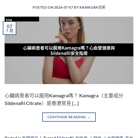
POSTED ON
2026-07-07
BY
KAMAGRA官網
07
7 月
心臟病患者可以服用Kamagra嗎？ Kamagra（主要成分
Sildenafil Citrate）是香港常見 […]
CONTINUE READING
→