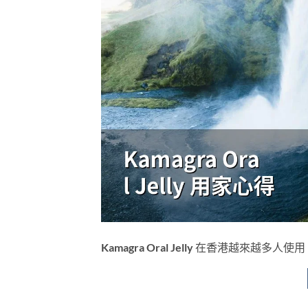
Kamagra Oral Jelly 在香港越來