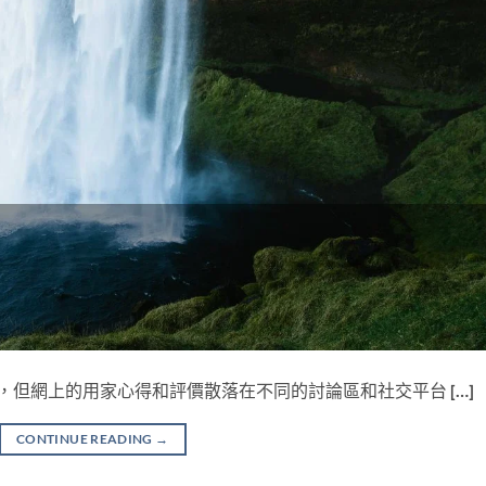
越多人使用，但網上的用家心得和評價散落在不同的討論區和社交平台 […]
CONTINUE READING
→