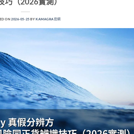
技巧（2026實測）
ED ON
2026-05-25
BY
KAMAGRA官網