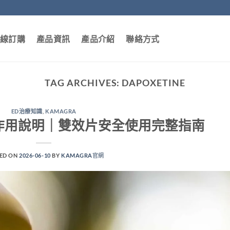
線訂購
產品資訊
產品介紹
聯絡方式
TAG ARCHIVES:
DAPOXETINE
ED治療知識
,
KAMAGRA
ra 副作用說明｜雙效片安全使用完整指南
ED ON
2026-06-10
BY
KAMAGRA官網