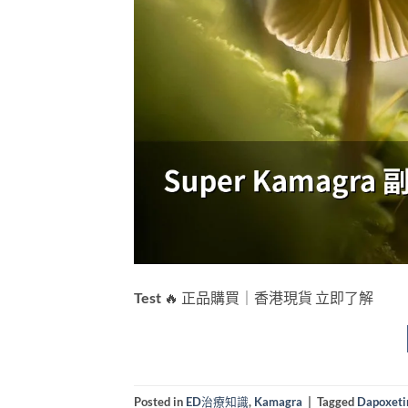
Test 🔥 正品購買｜香港現貨 立即了解
Posted in
ED治療知識
,
Kamagra
|
Tagged
Dapoxeti