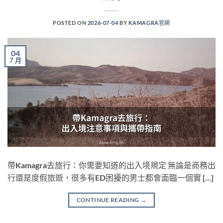
POSTED ON
2026-07-04
BY
KAMAGRA官網
04
7 月
帶Kamagra去旅行：你需要知道的出入境規定 無論是商務出
行還是度假旅遊，很多有ED困擾的男士都會面臨一個實 […]
CONTINUE READING
→