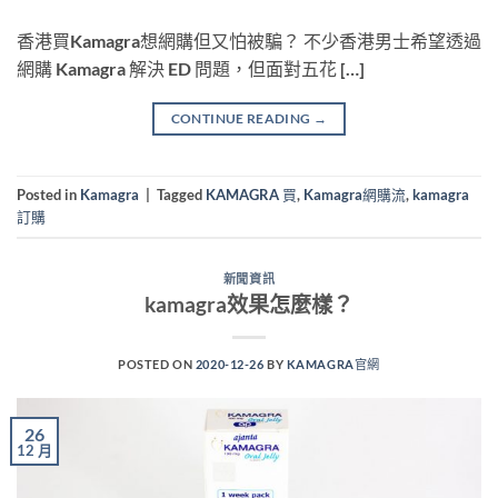
香港買Kamagra想網購但又怕被騙？ 不少香港男士希望透過
網購 Kamagra 解決 ED 問題，但面對五花 […]
CONTINUE READING
→
Posted in
Kamagra
|
Tagged
KAMAGRA 買
,
Kamagra網購流
,
kamagra
訂購
新聞資訊
kamagra效果怎麼樣？
POSTED ON
2020-12-26
BY
KAMAGRA官網
26
12 月