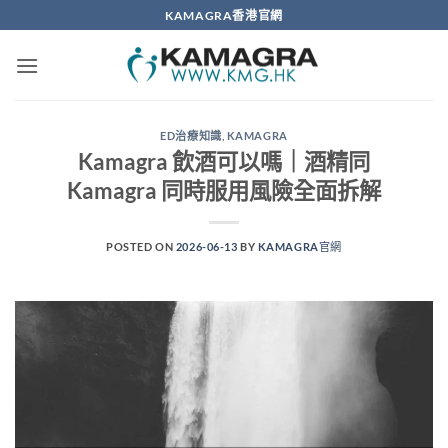
Skip
KAMAGRA香港官網
to
content
ED治療知識
,
KAMAGRA
Kamagra 飲酒可以嗎｜酒精同
Kamagra 同時服用風險全面拆解
POSTED ON
2026-06-13
BY
KAMAGRA官網