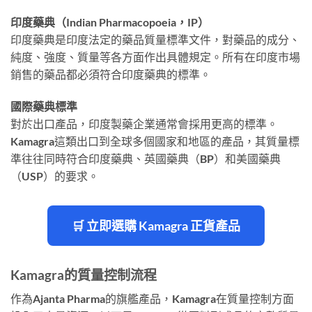
印度藥典（Indian Pharmacopoeia，IP）
印度藥典是印度法定的藥品質量標準文件，對藥品的成分、
純度、強度、質量等各方面作出具體規定。所有在印度市場
銷售的藥品都必須符合印度藥典的標準。
國際藥典標準
對於出口產品，印度製藥企業通常會採用更高的標準。
Kamagra這類出口到全球多個國家和地區的產品，其質量標
準往往同時符合印度藥典、英國藥典（BP）和美國藥典
（USP）的要求。
🛒 立即選購 Kamagra 正貨產品
Kamagra的質量控制流程
作為Ajanta Pharma的旗艦產品，Kamagra在質量控制方面