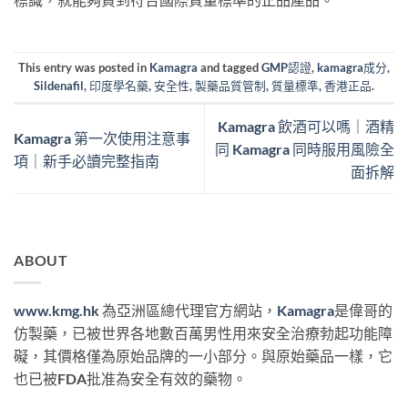
This entry was posted in
Kamagra
and tagged
GMP認證
,
kamagra成分
,
Sildenafil
,
印度學名藥
,
安全性
,
製藥品質管制
,
質量標準
,
香港正品
.
Kamagra 飲酒可以嗎｜酒精
Kamagra 第一次使用注意事
同 Kamagra 同時服用風險全
項｜新手必讀完整指南
面拆解
ABOUT
www.kmg.hk
為亞洲區總代理官方網站，
Kamagra
是偉哥的
仿製藥，已被世界各地數百萬男性用來安全治療勃起功能障
礙，其價格僅為原始品牌的一小部分。與原始藥品一樣，它
也已被FDA批准為安全有效的藥物。