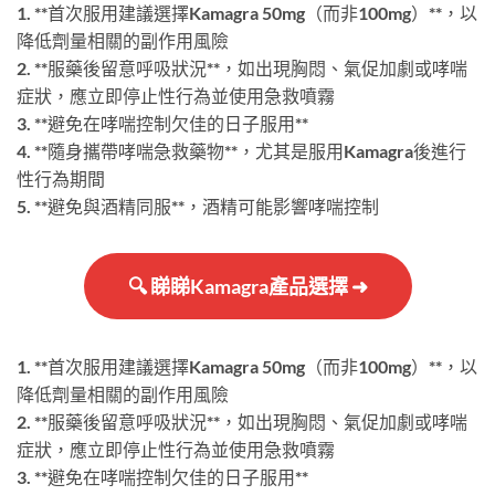
1. **首次服用建議選擇Kamagra 50mg（而非100mg）**，以
降低劑量相關的副作用風險
2. **服藥後留意呼吸狀況**，如出現胸悶、氣促加劇或哮喘
症狀，應立即停止性行為並使用急救噴霧
3. **避免在哮喘控制欠佳的日子服用**
4. **隨身攜帶哮喘急救藥物**，尤其是服用Kamagra後進行
性行為期間
5. **避免與酒精同服**，酒精可能影響哮喘控制
🔍 睇睇Kamagra產品選擇 ➜
1. **首次服用建議選擇Kamagra 50mg（而非100mg）**，以
降低劑量相關的副作用風險
2. **服藥後留意呼吸狀況**，如出現胸悶、氣促加劇或哮喘
症狀，應立即停止性行為並使用急救噴霧
3. **避免在哮喘控制欠佳的日子服用**