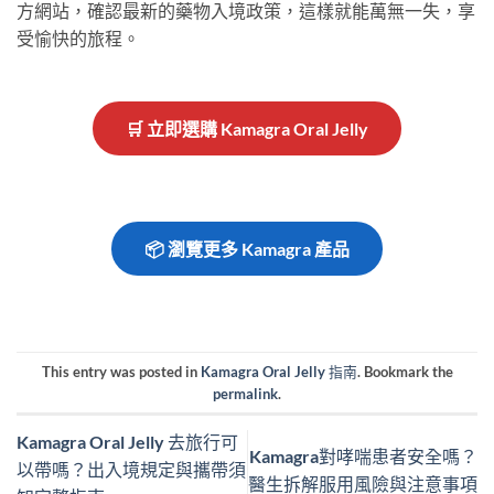
方網站，確認最新的藥物入境政策，這樣就能萬無一失，享
受愉快的旅程。
🛒 立即選購 Kamagra Oral Jelly
📦 瀏覽更多 Kamagra 產品
This entry was posted in
Kamagra Oral Jelly 指南
. Bookmark the
permalink
.
Kamagra Oral Jelly 去旅行可
Kamagra對哮喘患者安全嗎？
以帶嗎？出入境規定與攜帶須
醫生拆解服用風險與注意事項