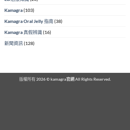
Kamagra
(103)
Kamagra Oral Jelly 指南
(38)
Kamagra 真假辨識
(16)
新聞資訊
(128)
版權所有 2026 ©
kamagra官網
All Rights Reserved.