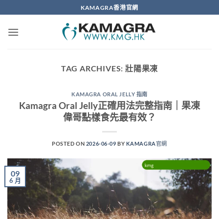
Skip
KAMAGRA香港官網
to
content
TAG ARCHIVES:
壯陽果凍
KAMAGRA ORAL JELLY 指南
Kamagra Oral Jelly正確用法完整指南｜果凍
偉哥點樣食先最有效？
POSTED ON
2026-06-09
BY
KAMAGRA官網
09
6 月