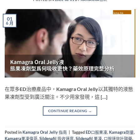
01
6 月
在眾多ED治療產品中，Kamagra Oral Jelly以其獨特的液態
果凍劑型受到廣泛關注。不少用家發現，這 […]
CONTINUE READING
→
Posted in
Kamagra Oral Jelly 指南
|
Tagged
ED口服果凍
,
Kamagra劑量
,
Kamagra果凍偉哥
,
Sildenafil 吸收速度
,
Sildenafil 果凍
,
口服速效壯陽藥
,