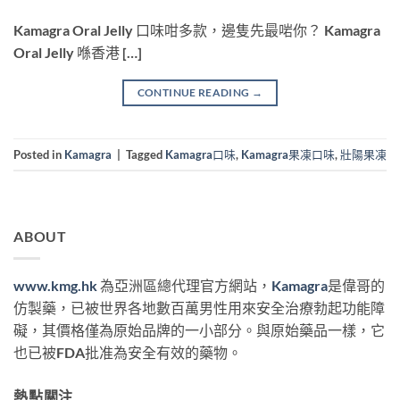
Kamagra Oral Jelly 口味咁多款，邊隻先最啱你？ Kamagra
Oral Jelly 喺香港 […]
CONTINUE READING
→
Posted in
Kamagra
|
Tagged
Kamagra口味
,
Kamagra果凍口味
,
壯陽果凍
ABOUT
www.kmg.hk
為亞洲區總代理官方網站，
Kamagra
是偉哥的
仿製藥，已被世界各地數百萬男性用來安全治療勃起功能障
礙，其價格僅為原始品牌的一小部分。與原始藥品一樣，它
也已被FDA批准為安全有效的藥物。
熱點關注