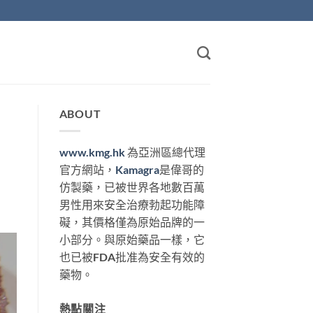
ABOUT
www.kmg.hk
為亞洲區總代理
官方網站，
Kamagra
是偉哥的
仿製藥，已被世界各地數百萬
男性用來安全治療勃起功能障
礙，其價格僅為原始品牌的一
小部分。與原始藥品一樣，它
也已被FDA批准為安全有效的
藥物。
熱點關注